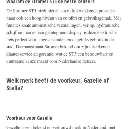
Waarom de Stromer ST5 de beste keuze is
De Stromer ST5 biedt niet alleen indrukwekkende prestaties,
maar ook een hoog niveau van comfort en gebruiksgemak. Met
functies zoals automatische versnellingen, vering, hydraulische
schijfremmen en een geïntegreerd display, is deze elektrische
fiets perfect voor lange afstanden en dagelijks gebruik in de
stad. Daarnaast staat Stromer bekend om zijn uitstekende
klantenservice en garantie, wat de ST5 een betrouwbare en
duurzame keuze maakt voor Nederlandse fietsers.
Welk merk heeft de voorkeur, Gazelle of
Stella?
Voorkeur voor Gazelle
Gazelle is een bekend en vertrouwd merk in Nederland, met