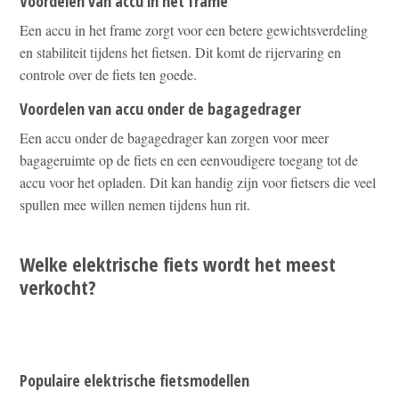
Voordelen van accu in het frame
Een accu in het frame zorgt voor een betere gewichtsverdeling
en stabiliteit tijdens het fietsen. Dit komt de rijervaring en
controle over de fiets ten goede.
Voordelen van accu onder de bagagedrager
Een accu onder de bagagedrager kan zorgen voor meer
bagageruimte op de fiets en een eenvoudigere toegang tot de
accu voor het opladen. Dit kan handig zijn voor fietsers die veel
spullen mee willen nemen tijdens hun rit.
Welke elektrische fiets wordt het meest
verkocht?
Populaire elektrische fietsmodellen