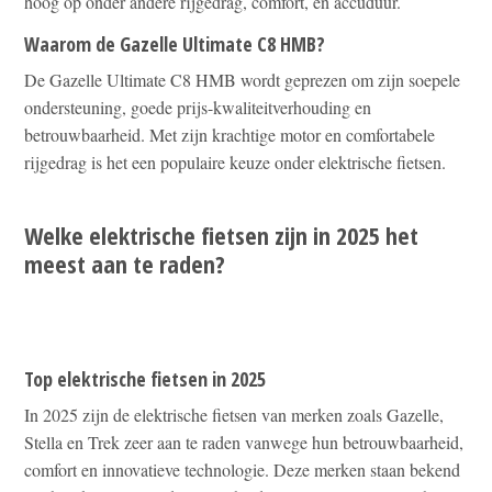
hoog op onder andere rijgedrag, comfort, en accuduur.
Waarom de Gazelle Ultimate C8 HMB?
De Gazelle Ultimate C8 HMB wordt geprezen om zijn soepele
ondersteuning, goede prijs-kwaliteitverhouding en
betrouwbaarheid. Met zijn krachtige motor en comfortabele
rijgedrag is het een populaire keuze onder elektrische fietsen.
Welke elektrische fietsen zijn in 2025 het
meest aan te raden?
Top elektrische fietsen in 2025
In 2025 zijn de elektrische fietsen van merken zoals Gazelle,
Stella en Trek zeer aan te raden vanwege hun betrouwbaarheid,
comfort en innovatieve technologie. Deze merken staan bekend