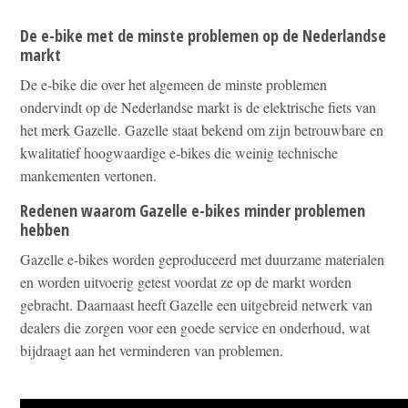
De e-bike met de minste problemen op de Nederlandse
markt
De e-bike die over het algemeen de minste problemen
ondervindt op de Nederlandse markt is de elektrische fiets van
het merk Gazelle. Gazelle staat bekend om zijn betrouwbare en
kwalitatief hoogwaardige e-bikes die weinig technische
mankementen vertonen.
Redenen waarom Gazelle e-bikes minder problemen
hebben
Gazelle e-bikes worden geproduceerd met duurzame materialen
en worden uitvoerig getest voordat ze op de markt worden
gebracht. Daarnaast heeft Gazelle een uitgebreid netwerk van
dealers die zorgen voor een goede service en onderhoud, wat
bijdraagt aan het verminderen van problemen.