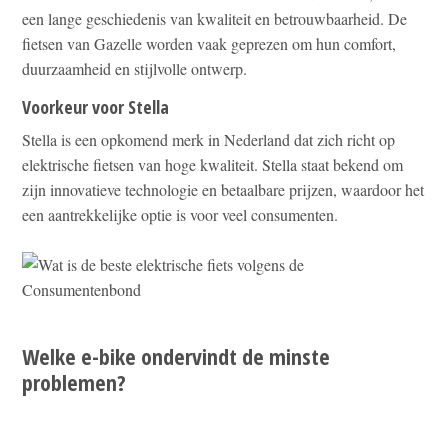
een lange geschiedenis van kwaliteit en betrouwbaarheid. De
fietsen van Gazelle worden vaak geprezen om hun comfort,
duurzaamheid en stijlvolle ontwerp.
Voorkeur voor Stella
Stella is een opkomend merk in Nederland dat zich richt op
elektrische fietsen van hoge kwaliteit. Stella staat bekend om
zijn innovatieve technologie en betaalbare prijzen, waardoor het
een aantrekkelijke optie is voor veel consumenten.
Welke e-bike ondervindt de minste
problemen?