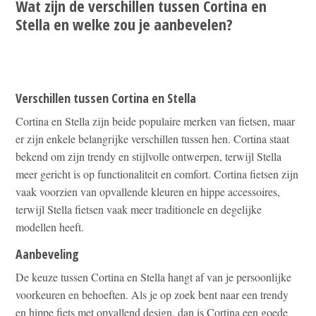
Wat zijn de verschillen tussen Cortina en
Stella en welke zou je aanbevelen?
Verschillen tussen Cortina en Stella
Cortina en Stella zijn beide populaire merken van fietsen, maar
er zijn enkele belangrijke verschillen tussen hen. Cortina staat
bekend om zijn trendy en stijlvolle ontwerpen, terwijl Stella
meer gericht is op functionaliteit en comfort. Cortina fietsen zijn
vaak voorzien van opvallende kleuren en hippe accessoires,
terwijl Stella fietsen vaak meer traditionele en degelijke
modellen heeft.
Aanbeveling
De keuze tussen Cortina en Stella hangt af van je persoonlijke
voorkeuren en behoeften. Als je op zoek bent naar een trendy
en hippe fiets met opvallend design, dan is Cortina een goede