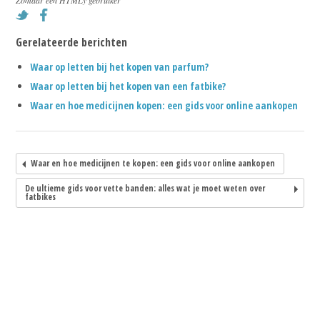
Gerelateerde berichten
Waar op letten bij het kopen van parfum?
Waar op letten bij het kopen van een fatbike?
Waar en hoe medicijnen kopen: een gids voor online aankopen
Waar en hoe medicijnen te kopen: een gids voor online aankopen
De ultieme gids voor vette banden: alles wat je moet weten over
fatbikes