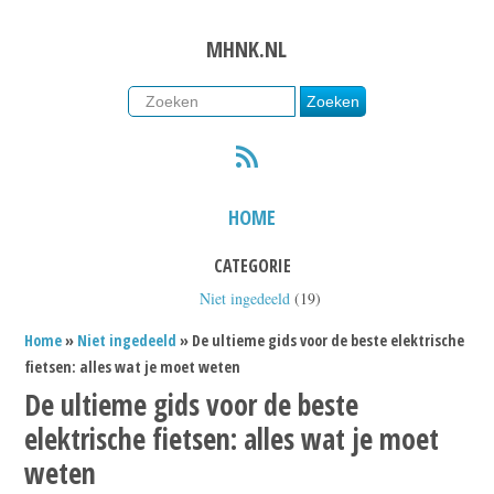
MHNK.NL
RSS
HOME
CATEGORIE
Niet ingedeeld
(19)
Home
»
Niet ingedeeld
» De ultieme gids voor de beste elektrische
fietsen: alles wat je moet weten
De ultieme gids voor de beste
elektrische fietsen: alles wat je moet
weten