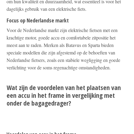
om hun kwaliteit en duurzaamheid, wat essentieel is voor het
dagelijks gebruik van een elektrische fiets.
Focus op Nederlandse markt
Voor de Nederlandse markt zijn elektrische fietsen met een
krachtige motor, goede accu en comfortabele zitpositie het
meest aan te raden. Merken als Batavus en Sparta bieden
speciale modellen die zijn afgestemd op de behoeften van
Nederlandse fietsers, zoals een stabiele wegligging en goede
verlichting voor de soms regenachtige omstandigheden.
Wat zijn de voordelen van het plaatsen van
een accu in het frame in vergelijking met
onder de bagagedrager?