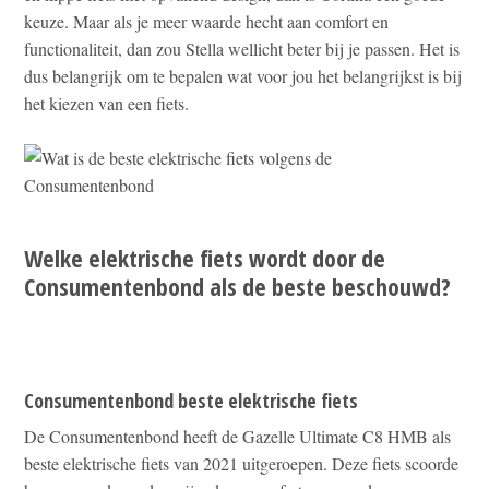
keuze. Maar als je meer waarde hecht aan comfort en
functionaliteit, dan zou Stella wellicht beter bij je passen. Het is
dus belangrijk om te bepalen wat voor jou het belangrijkst is bij
het kiezen van een fiets.
Welke elektrische fiets wordt door de
Consumentenbond als de beste beschouwd?
Consumentenbond beste elektrische fiets
De Consumentenbond heeft de Gazelle Ultimate C8 HMB als
beste elektrische fiets van 2021 uitgeroepen. Deze fiets scoorde